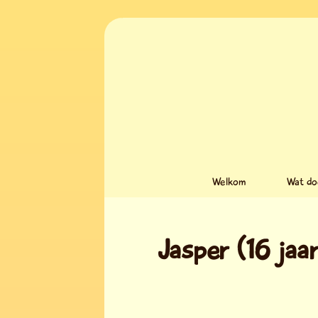
Welkom
Wat do
Jasper (16 jaar